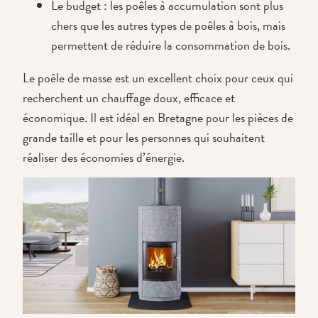
Le budget : les poêles à accumulation sont plus
chers que les autres types de poêles à bois, mais
permettent de réduire la consommation de bois.
Le poêle de masse est un excellent choix pour ceux qui
recherchent un chauffage doux, efficace et
économique. Il est idéal en Bretagne pour les pièces de
grande taille et pour les personnes qui souhaitent
réaliser des économies d’énergie.