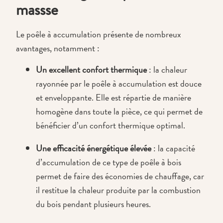
massse
Le poêle à accumulation présente de nombreux
avantages, notamment :
Un excellent confort thermique
: la chaleur
rayonnée par le poêle à accumulation est douce
et enveloppante. Elle est répartie de manière
homogène dans toute la pièce, ce qui permet de
bénéficier d’un confort thermique optimal.
Une efficacité énergétique élevée
: la capacité
d’accumulation de ce type de poêle à bois
permet de faire des économies de chauffage, car
il restitue la chaleur produite par la combustion
du bois pendant plusieurs heures.