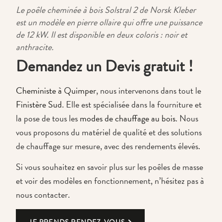
Le poêle cheminée à bois Solstral 2 de Norsk Kleber
est un modèle en pierre ollaire qui offre une puissance
de 12 kW. Il est disponible en deux coloris : noir et
anthracite.
Demandez un Devis gratuit !
Cheministe à Quimper
, nous intervenons dans tout le
Finistère Sud
. Elle est spécialisée dans la fourniture et
la pose de tous les
modes de chauffage au bois
. Nous
vous proposons du matériel de qualité et des solutions
de chauffage sur mesure, avec des rendements élevés.
Si vous souhaitez en savoir plus sur les poêles de masse
et voir des modèles en fonctionnement, n’hésitez pas à
nous contacter.