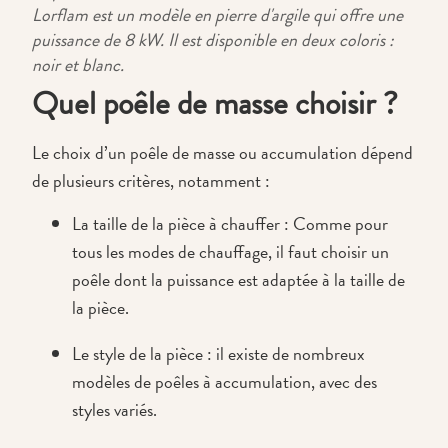
Lorflam est un modèle en pierre d'argile qui offre une
puissance de 8 kW. Il est disponible en deux coloris :
noir et blanc.
Quel poêle de masse choisir ?
Le choix d’un poêle de masse ou accumulation dépend
de plusieurs critères, notamment :
La taille de la pièce à chauffer : Comme pour
tous les modes de chauffage, il faut choisir un
poêle dont la puissance est adaptée à la taille de
la pièce.
Le style de la pièce : il existe de nombreux
modèles de poêles à accumulation, avec des
styles variés.