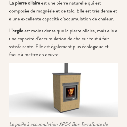
La pierre ollaire
est une pierre naturelle qui est
composée de magnésie et de talc. Elle est très dense et
a une excellente capacité d’accumulation de chaleur.
L’argile
est moins dense que la pierre ollaire, mais elle a
une capacité d’accumulation de chaleur tout à fait
satisfaisante. Elle est également plus écologique et
facile à mettre en oeuvre.
Le poêle à accumulation XP54 Box Terrafonte de