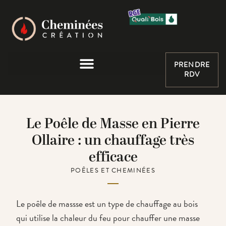
PRENDRE
RDV
Le Poêle de Masse en Pierre
Ollaire : un chauffage très
efficace
POÊLES ET CHEMINÉES
Le poêle de massse est un type de chauffage au bois
qui utilise la chaleur du feu pour chauffer une masse