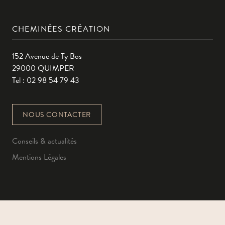
CHEMINÉES CRÉATION
152 Avenue de Ty Bos
29000 QUIMPER
Tel : 02 98 54 79 43
NOUS CONTACTER
Conseils & actualités
Mentions Légales