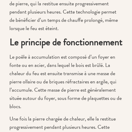
de pierre, qui la restitue ensuite progressivement
pendant plusieurs heures. Cette technologie permet
de bénéficier d’un temps de chauffe prolongé, même
lorsque le feu est éteint.
Le principe de fonctionnement
Le poêle à accumulation est composé d’un foyer en
fonte ou en acier, dans lequel le bois est brûlé. La
chaleur du feu est ensuite transmise à une masse de
pierre ollaire ou de briques réfractaires en argile, qui
l’accumule. Cette masse de pierre est généralement
située autour du foyer, sous forme de plaquettes ou de
blocs.
Une fois la pierre chargée de chaleur, elle la restitue
progressivement pendant plusieurs heures. Cette