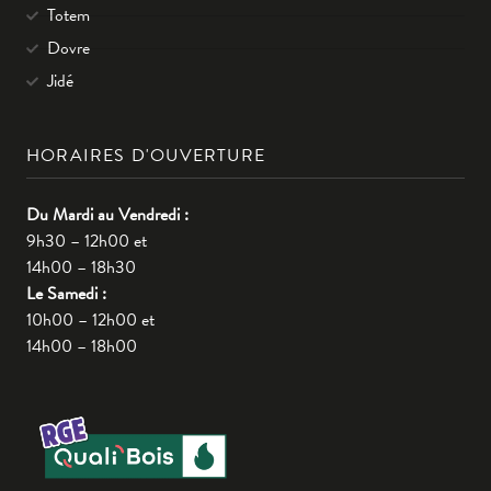
Totem
Dovre
Jidé
HORAIRES D'OUVERTURE
Du Mardi au Vendredi :
9h30 – 12h00 et
14h00 – 18h30
Le Samedi :
10h00 – 12h00 et
14h00 – 18h00