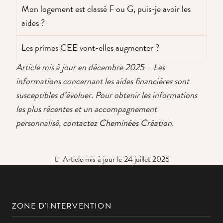
Mon logement est classé F ou G, puis-je avoir les
aides ?
Les primes CEE vont-elles augmenter ?
Article mis à jour en décembre 2025 – Les
informations concernant les aides financières sont
susceptibles d’évoluer. Pour obtenir les informations
les plus récentes et un accompagnement
personnalisé,
contactez Cheminées Création
.
Article mis à jour le 24 juillet 2026
ZONE D'INTERVENTION