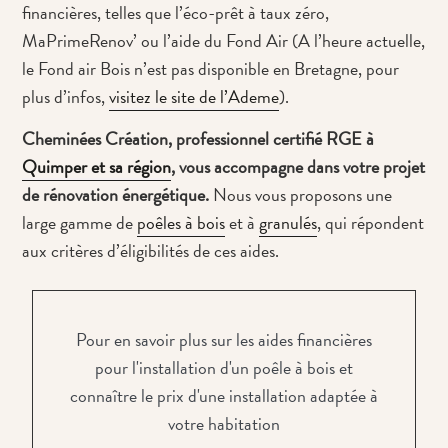
financières, telles que l’éco-prêt à taux zéro,
MaPrimeRenov’ ou l’aide du Fond Air (A l’heure actuelle,
le Fond air Bois n’est pas disponible en Bretagne, pour
plus d’infos,
visitez le site de l’Ademe
).
Cheminées Création, professionnel certifié RGE à
Quimper et sa région
, vous accompagne dans votre projet
de rénovation énergétique.
Nous vous proposons une
large gamme de
poêles à bois
et à
granulés
, qui répondent
aux critères d’éligibilités de ces aides.
Pour en savoir plus sur les aides financières
pour l'installation d'un poêle à bois et
connaître le prix d'une installation adaptée à
votre habitation