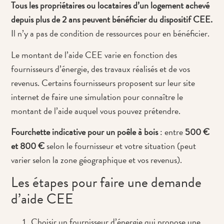
Tous les propriétaires ou locataires d’un logement achevé
depuis plus de 2 ans peuvent bénéficier du dispositif CEE.
Il n’y a pas de condition de ressources pour en bénéficier.
Le montant de l’aide CEE varie en fonction des
fournisseurs d’énergie, des travaux réalisés et de vos
revenus. Certains fournisseurs proposent sur leur site
internet de faire une simulation pour connaître le
montant de l’aide auquel vous pouvez prétendre.
Fourchette indicative pour un poêle à bois
: entre
500 €
et 800 €
selon le fournisseur et votre situation (peut
varier selon la zone géographique et vos revenus).
Les étapes pour faire une demande
d’aide CEE
Choisir un fournisseur d’énergie qui propose une