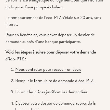
ou la pose d’une pompe à chaleur.
Le remboursement de l’éco-PTZ s’étale sur 20 ans, sans
intérêt.
Pour en bénéficier, vous devez déposer un dossier de
demande auprès d’une banque participante.
Voici les étapes à suivre pour déposer votre demande
d’éco-PTZ :
Nous contacter pour recevoir un devis
Remplir le
formulaire de demande d’éco-PTZ.
Fournir les pièces justificatives demandées.
Déposer votre dossier de demande auprès de la
banque choisie.