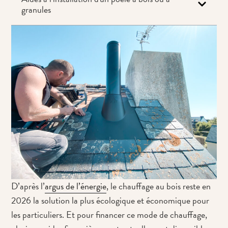
granules
D’après l’
argus de l’énergie
, le chauffage au bois reste en
2026 la solution la plus écologique et économique pour
les particuliers. Et pour financer ce mode de chauffage,