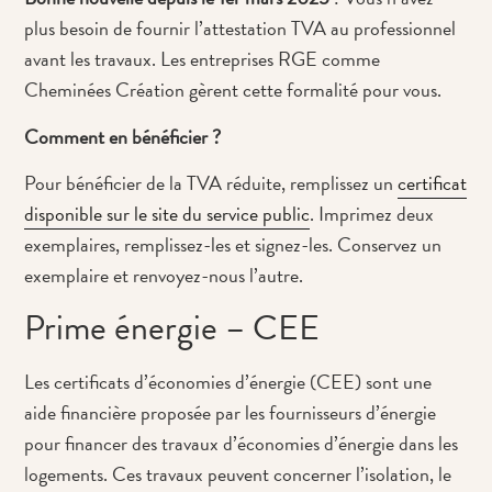
plus besoin de fournir l’attestation TVA au professionnel
avant les travaux. Les entreprises RGE comme
Cheminées Création gèrent cette formalité pour vous.
Comment en bénéficier ?
Pour bénéficier de la TVA réduite, remplissez un
certificat
disponible sur le site du service public
. Imprimez deux
exemplaires, remplissez-les et signez-les. Conservez un
exemplaire et renvoyez-nous l’autre.
Prime énergie – CEE
Les certificats d’économies d’énergie (CEE) sont une
aide financière proposée par les fournisseurs d’énergie
pour financer des travaux d’économies d’énergie dans les
logements. Ces travaux peuvent concerner l’isolation, le