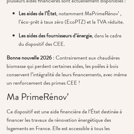
p
lusieurs aides financières sont actuellement disponibles :
Les aides de l’État
, notamment MaPrimeRénov’ ,
l’éco-prêt à taux zéro (EcoPTZ) et la TVA réduite.
Les aides des fournisseurs d’énergie
, dans le cadre
du dispositif des CEE.
Bonne nouvelle 2026
: Contrairement aux chaudières
biomasse qui perdent certaines aides, les poêles à bois
conservent l’intégralité de leurs financements, avec même
un renforcement des primes CEE !
Ma PrimeRénov’
Ce dispositif est une aide financière de l’État destinée à
financer les travaux de rénovation énergétique des
logements en France. Elle est accessible à tous les