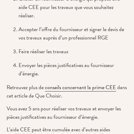
aide CEE pour les travaux que vous souhaitez
réaliser.
Accepter l’offre du fournisseur et signer le devis de
vos travaux auprès d’un professionnel RGE
Faire réaliser les travaux
Envoyer les pièces justificatives au fournisseur
d’énergie.
Retrouvez plus de
conseils concernant la prime CEE
dans
cet article de Que Choisir.
Vous avez 5 ans pour réaliser vos travaux et envoyer les
pièces justificatives au fournisseur d’énergie.
L’aide CEE peut être cumulée avec d’autres aides