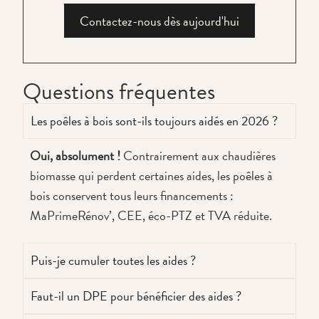
Contactez-nous dès aujourd'hui
Questions fréquentes
Les poêles à bois sont-ils toujours aidés en 2026 ?
Oui, absolument !
Contrairement aux chaudières
biomasse qui perdent certaines aides, les poêles à
bois conservent tous leurs financements :
MaPrimeRénov’, CEE, éco-PTZ et TVA réduite.
Puis-je cumuler toutes les aides ?
Faut-il un DPE pour bénéficier des aides ?