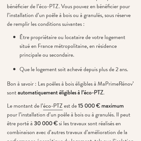
bénéficier de l’éco-PTZ. Vous pouvez en bénéficier pour
l’installation d’un poêle à bois ou à granulés, sous réserve
de remplir les conditions suivantes :
Être propriétaire ou locataire de votre logement
situé en France métropolitaine, en résidence
principale ou secondaire.
Que le logement soit achevé depuis plus de 2 ans.
Bon à savoir : Les poêles à bois éligibles à MaPrimeRénov’
sont
automatiquement éligibles à l’éco-PTZ
.
Le montant de l’
éco-PTZ
est de
15 000 € maximum
pour l’installation d’un poêle à bois ou à granulés. Il peut
être porté à
30 000 €
si les travaux sont réalisés en
combinaison avec d’autres travaux d’amélioration de la
performance énergétique du logement, tels que l’isolation