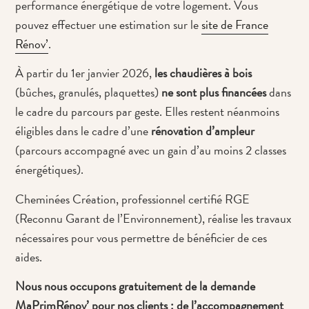
performance énergétique de votre logement. Vous
pouvez effectuer une estimation sur le
site de France
Rénov’
.
À partir du 1er janvier 2026,
les chaudières à bois
(bûches, granulés, plaquettes)
ne sont plus financées
dans
le cadre du parcours par geste. Elles restent néanmoins
éligibles dans le cadre d’une
rénovation d’ampleur
(parcours accompagné avec un gain d’au moins 2 classes
énergétiques).
Cheminées Création, professionnel certifié RGE
(Reconnu Garant de l’Environnement), réalise les travaux
nécessaires pour vous permettre de bénéficier de ces
aides.
Nous nous occupons gratuitement de la demande
MaPrimRénov’ pour nos clients : de l’accompagnement