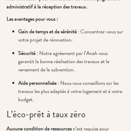
administratif à la réception des travaux.
Les avantages pour vous :
Gain de temps et de sérénité
: Concentrez-vous sur
votre projet de rénovation.
Sécurité
: Notre agréement par l’Anah vous
garantit la bonne réalisation des travaux et le
versement de la subvention.
Aide personnalisée
: Nous vous conseillons sur les
travaux les plus adaptés à votre logement et à votre
budget.
L’éco-prêt à taux zéro
Aucune condition de ressources
n’est requise pour