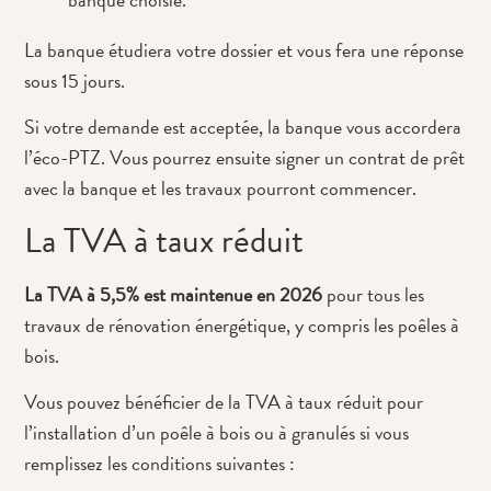
La banque étudiera votre dossier et vous fera une réponse
sous 15 jours.
Si votre demande est acceptée, la banque vous accordera
l’éco-PTZ. Vous pourrez ensuite signer un contrat de prêt
avec la banque et les travaux pourront commencer.
La TVA à taux réduit
La TVA à 5,5% est maintenue en 2026
pour tous les
travaux de rénovation énergétique, y compris les poêles à
bois.
Vous pouvez bénéficier de la TVA à taux réduit pour
l’installation d’un poêle à bois ou à granulés si vous
remplissez les conditions suivantes :