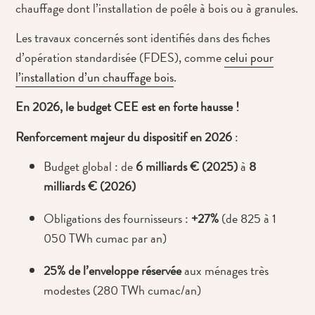
chauffage dont l’installation de poêle à bois ou à granules.
Les travaux concernés sont identifiés dans des fiches
d’opération standardisée (FDES), comme
celui pour
l’installation d’un chauffage bois
.
En 2026, le budget CEE est en forte hausse !
Renforcement majeur du dispositif en 2026
:
Budget global : de
6 milliards € (2025)
à
8
milliards € (2026)
Obligations des fournisseurs :
+27%
(de 825 à 1
050 TWh cumac par an)
25% de l’enveloppe réservée
aux ménages très
modestes (280 TWh cumac/an)