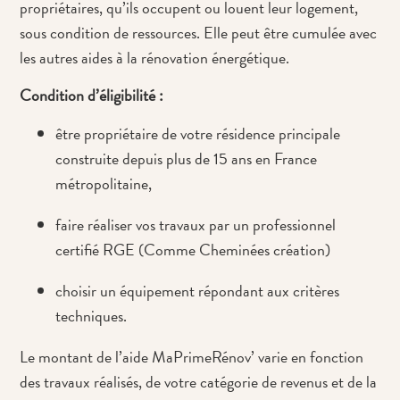
propriétaires, qu’ils occupent ou louent leur logement,
sous condition de ressources. Elle peut être cumulée avec
les autres aides à la rénovation énergétique.
Condition d’éligibilité :
être propriétaire de votre résidence principale
construite depuis plus de 15 ans en France
métropolitaine,
faire réaliser vos travaux par un professionnel
certifié RGE (Comme Cheminées création)
choisir un équipement répondant aux critères
techniques.
Le montant de l’aide MaPrimeRénov’ varie en fonction
des travaux réalisés, de votre catégorie de revenus et de la