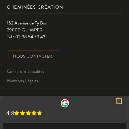
CHEMINÉES CRÉATION
152 Avenue de Ty Bos
29000 QUIMPER
Tel : 02 98 54 79 43
NOUS CONTACTER
Conseils & actualités
Mentions Légales
4.8