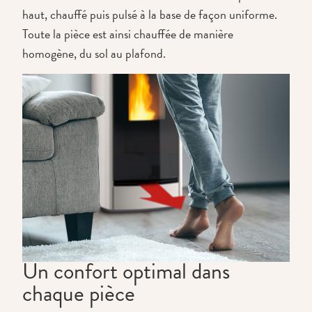
haut, chauffé puis pulsé à la base de façon uniforme.
Toute la pièce est ainsi chauffée de manière
homogène, du sol au plafond.
Un confort optimal dans
chaque pièce