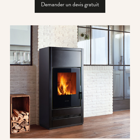
Demander un devis gratuit