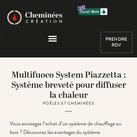
PRENDRE
RDV
Multifuoco System Piazzetta :
Système breveté pour diffuser
la chaleur
POÊLES ET CHEMINÉES
Vous envisagez l’achat d’un système de chauffage au
bois ? Découvrez les avantages du système