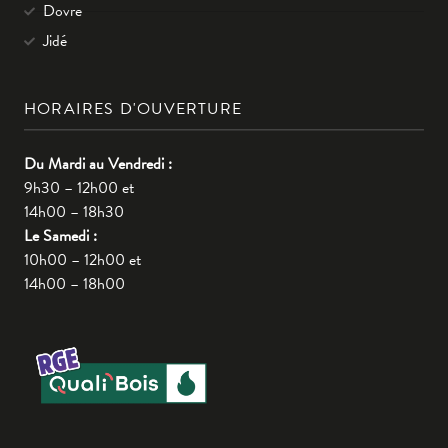
Dovre
Jidé
HORAIRES D'OUVERTURE
Du Mardi au Vendredi :
9h30 – 12h00 et
14h00 – 18h30
Le Samedi :
10h00 – 12h00 et
14h00 – 18h00