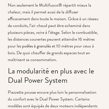
Non seulement le Multifuoco® répartit mieux la
chaleur, mais il permet aussi de la diffuser
efficacement dans toute la maison. Grâce à un réseau
de conduits, l’air chaud peut être acheminé dans
plusieurs pièces, voire à l’étage. Selon le combustible,
les distances couvertes peuvent atteindre 16 mètres
pour les
poêles à granulés
et 10 mètres pour ceux à
bois. De quoi chauffer de grands espaces tout en
maîtrisant sa consommation.
La modularité en plus avec le
Dual Power System
Piazzetta pousse encore plus loin la personnalisation
du confort avec le Dual Power System. Certains
modèles sont équipés de deux moteurs indépendants