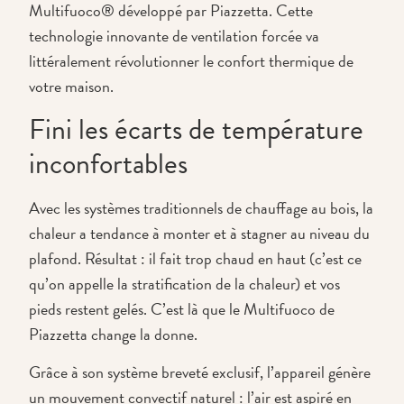
Multifuoco® développé par Piazzetta. Cette
technologie innovante de ventilation forcée va
littéralement révolutionner le confort thermique de
votre maison.
Fini les écarts de température
inconfortables
Avec les systèmes traditionnels de chauffage au bois, la
chaleur a tendance à monter et à stagner au niveau du
plafond. Résultat : il fait trop chaud en haut (c’est ce
qu’on appelle la stratification de la chaleur) et vos
pieds restent gelés. C’est là que le Multifuoco de
Piazzetta change la donne.
Grâce à son système breveté exclusif, l’appareil génère
un mouvement convectif naturel : l’air est aspiré en