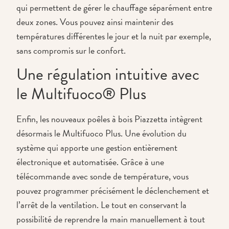
qui permettent de gérer le chauffage séparément entre
deux zones. Vous pouvez ainsi maintenir des
températures différentes le jour et la nuit par exemple,
sans compromis sur le confort.
Une régulation intuitive avec
le Multifuoco® Plus
Enfin, les nouveaux poêles à bois Piazzetta intègrent
désormais le Multifuoco Plus. Une évolution du
système qui apporte une gestion entièrement
électronique et automatisée. Grâce à une
télécommande avec sonde de température, vous
pouvez programmer précisément le déclenchement et
l’arrêt de la ventilation. Le tout en conservant la
possibilité de reprendre la main manuellement à tout