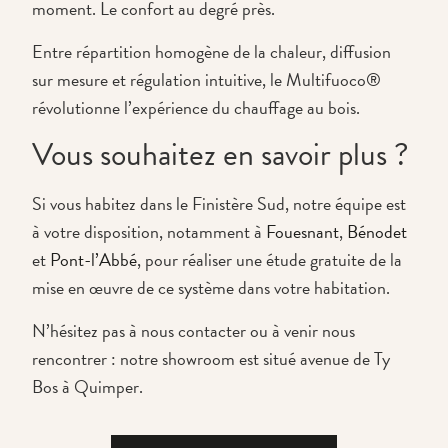
moment. Le confort au degré près.
Entre répartition homogène de la chaleur, diffusion
sur mesure et régulation intuitive, le Multifuoco®
révolutionne l’expérience du chauffage au bois.
Vous souhaitez en savoir plus ?
Si vous habitez dans le Finistère Sud, notre équipe est
à votre disposition, notamment à
Fouesnant
,
Bénodet
et
Pont-l’Abbé
, pour réaliser une étude gratuite de la
mise en œuvre de ce système dans votre habitation.
N’hésitez pas à nous contacter ou à venir nous
rencontrer : notre showroom est situé avenue de Ty
Bos à Quimper.