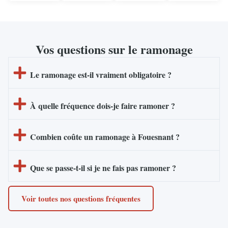
Vos questions sur le ramonage
Le ramonage est-il vraiment obligatoire ?
À quelle fréquence dois-je faire ramoner ?
Combien coûte un ramonage à Fouesnant ?
Que se passe-t-il si je ne fais pas ramoner ?
Voir toutes nos questions fréquentes