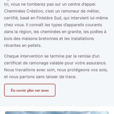
Ici, vous ne tomberez pas sur un centre d’appel.
Cheminées Création, c’est un ramoneur de métier,
certifié, basé en Finistère Sud, qui intervient lui-même
chez vous. Il connaît les types d’appareils courants
dans la région, les cheminées en granite, les poêles à
bois des maisons bretonnes et les installations
récentes en pellets.
Chaque intervention se termine par la remise d’un
certificat de ramonage valable pour votre assurance.
Nous travaillons avec soin, nous protégeons vos sols,
et nous partons sans laisser de trace.
En savoir plus sur nous