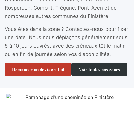
Rosporden, Combrit, Trégunc, Pont-Aven et de
nombreuses autres communes du Finistère.
Vous êtes dans la zone ? Contactez-nous pour fixer
une date. Nous nous déplaçons généralement sous
5 à 10 jours ouvrés, avec des créneaux tôt le matin
ou en fin de journée selon vos disponibilités.
Demander un devis gratuit
Voir toutes nos zones