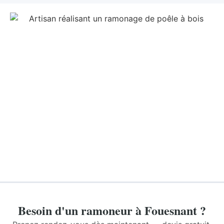
Besoin d'un ramoneur à Fouesnant ?