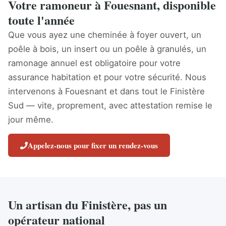
Votre ramoneur à Fouesnant, disponible
toute l'année
Que vous ayez une cheminée à foyer ouvert, un
poêle à bois, un insert ou un poêle à granulés, un
ramonage annuel est obligatoire pour votre
assurance habitation et pour votre sécurité. Nous
intervenons à Fouesnant et dans tout le Finistère
Sud — vite, proprement, avec attestation remise le
jour même.
Appelez-nous pour fixer un rendez-vous
Un artisan du Finistère, pas un
opérateur national