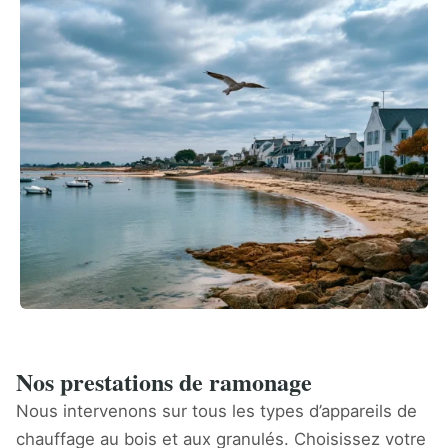
Nos prestations de ramonage
Nous intervenons sur tous les types d’appareils de
chauffage au bois et aux granulés. Choisissez votre