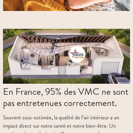
En France, 95% des VMC ne sont
pas entretenues correctement.
Souvent sous-estimée, la qualité de l’air intérieur a un
impact direct sur notre santé et notre bien-être. Un