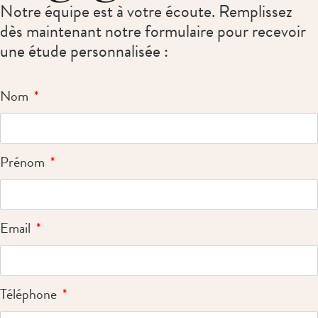
Notre équipe est à votre écoute. Remplissez
dès maintenant notre formulaire pour recevoir
une étude personnalisée :
Nom
Prénom
Email
Téléphone