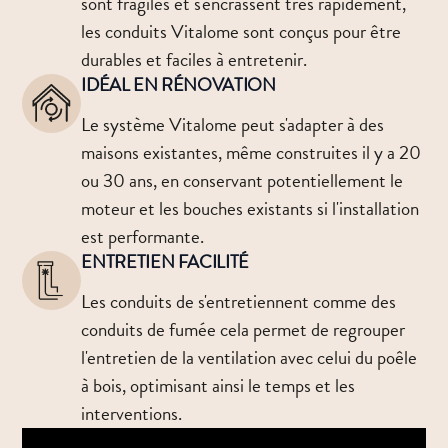
sont fragiles et s'encrassent très rapidement,
les conduits Vitalome sont conçus pour être
durables et faciles à entretenir.
IDÉAL EN RÉNOVATION
Le système Vitalome peut s'adapter à des
maisons existantes, même construites il y a 20
ou 30 ans, en conservant potentiellement le
moteur et les bouches existants si l'installation
est performante.
ENTRETIEN FACILITÉ
Les conduits de s'entretiennent comme des
conduits de fumée cela permet de regrouper
l'entretien de la ventilation avec celui du poêle
à bois, optimisant ainsi le temps et les
interventions.