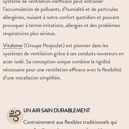
système de ventilation inefficace peut entraîner
l’accumulation de polluants, d’humidité et de particules
allergènes, nuisant à notre confort quotidien et pouvant
provoquer à terme irritations, allergies et des problèmes
respiratoires plus sérieux.
Vitalome
(Groupe Poujoulat) est pionnier dans les
systèmes de ventilation grâce à ses conduits novateurs en
acier isolé. Sa conception unique combine la rigidité
nécessaire pour une ventilation efficace avec la flexibilité
d’une installation simplifiée.
UN AIR SAIN DURABLEMENT
Contrairement aux flexibles traditionnels qui