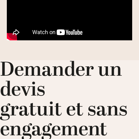
Demander un
devis
gratuit et sans
engagement