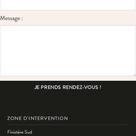
Message :
JE PRENDS RENDEZ-VOUS !
ZONE D'INTERVENTION
Finistère Sud