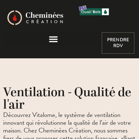
PRENDRE
RDV
Ventilation - Qualité de
l'air
Découvrez Vitalome, le système de ventilation
innovant qui révolutionne la qualité de l’air de votre
maison. Chez Cheminées Création, nous sommes
fiers de vous proposer cette solution française, alliant