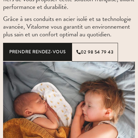
performance et durabilité.
Grâce à ses conduits en acier isolé et sa technologie
avancée, Vitalome vous garantit un environnement
plus sain et un confort optimal au quotidien.
PRENDRE RENDEZ-VOUS
02 98 54 79 43