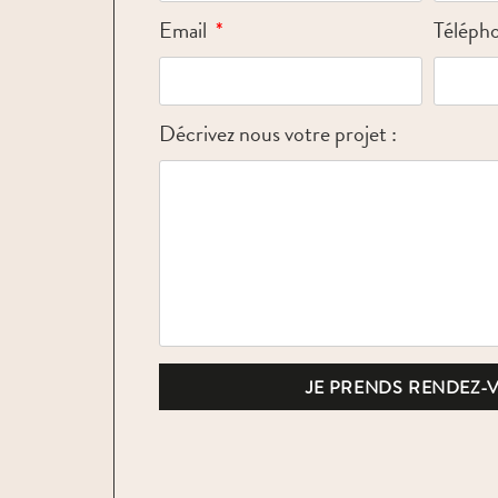
Email
Téléph
Décrivez nous votre projet :
JE PRENDS RENDEZ-V