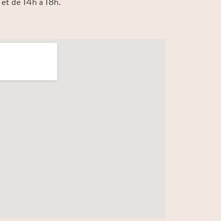
 et de 14h à 18h.