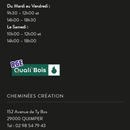
Du Mardi au Vendredi :
9h30 – 12h00 et
14h00 – 18h30
Le Samedi :
10h00 – 12h00 et
14h00 – 18h00
CHEMINÉES CRÉATION
152 Avenue de Ty Bos
29000 QUIMPER
Tel : 02 98 54 79 43