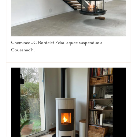
Cheminée JC Bordelet Zélia laquée suspendue à
Gouesnac’h.