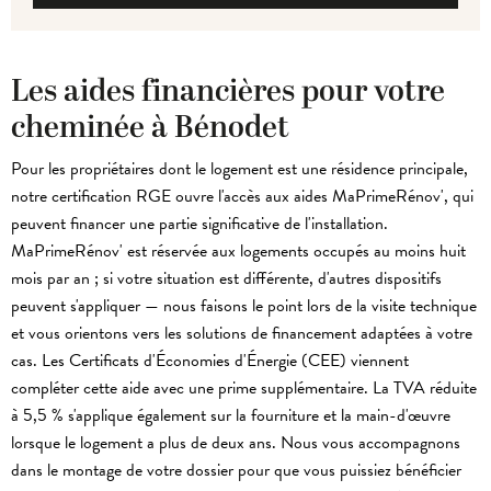
Les aides financières pour votre
cheminée à Bénodet
Pour les propriétaires dont le logement est une résidence principale,
notre certification RGE ouvre l'accès aux aides MaPrimeRénov', qui
peuvent financer une partie significative de l'installation.
MaPrimeRénov' est réservée aux logements occupés au moins huit
mois par an ; si votre situation est différente, d'autres dispositifs
peuvent s'appliquer — nous faisons le point lors de la visite technique
et vous orientons vers les solutions de financement adaptées à votre
cas. Les Certificats d'Économies d'Énergie (CEE) viennent
compléter cette aide avec une prime supplémentaire. La TVA réduite
à 5,5 % s'applique également sur la fourniture et la main-d'œuvre
lorsque le logement a plus de deux ans. Nous vous accompagnons
dans le montage de votre dossier pour que vous puissiez bénéficier