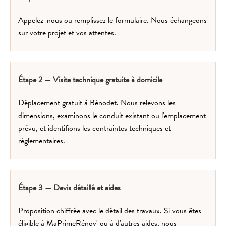
Appelez-nous ou remplissez le formulaire. Nous échangeons
sur votre projet et vos attentes.
Étape 2 — Visite technique gratuite à domicile
Déplacement gratuit à Bénodet. Nous relevons les
dimensions, examinons le conduit existant ou l'emplacement
prévu, et identifions les contraintes techniques et
réglementaires.
Étape 3 — Devis détaillé et aides
Proposition chiffrée avec le détail des travaux. Si vous êtes
éligible à MaPrimeRénov' ou à d'autres aides, nous