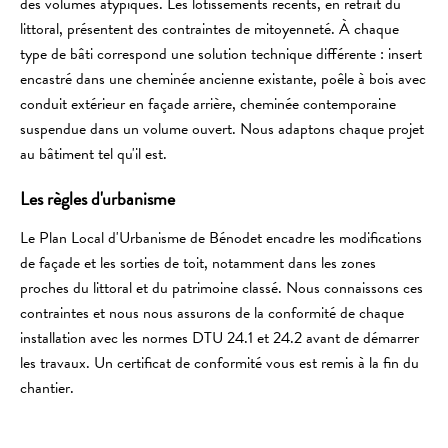
des volumes atypiques. Les lotissements récents, en retrait du
littoral, présentent des contraintes de mitoyenneté. À chaque
type de bâti correspond une solution technique différente : insert
encastré dans une cheminée ancienne existante, poêle à bois avec
conduit extérieur en façade arrière, cheminée contemporaine
suspendue dans un volume ouvert. Nous adaptons chaque projet
au bâtiment tel qu'il est.
Les règles d'urbanisme
Le Plan Local d'Urbanisme de Bénodet encadre les modifications
de façade et les sorties de toit, notamment dans les zones
proches du littoral et du patrimoine classé. Nous connaissons ces
contraintes et nous nous assurons de la conformité de chaque
installation avec les normes DTU 24.1 et 24.2 avant de démarrer
les travaux. Un certificat de conformité vous est remis à la fin du
chantier.