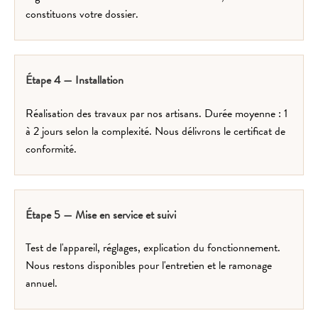
constituons votre dossier.
Étape 4 — Installation
Réalisation des travaux par nos artisans. Durée moyenne : 1
à 2 jours selon la complexité. Nous délivrons le certificat de
conformité.
Étape 5 — Mise en service et suivi
Test de l'appareil, réglages, explication du fonctionnement.
Nous restons disponibles pour l'entretien et le ramonage
annuel.