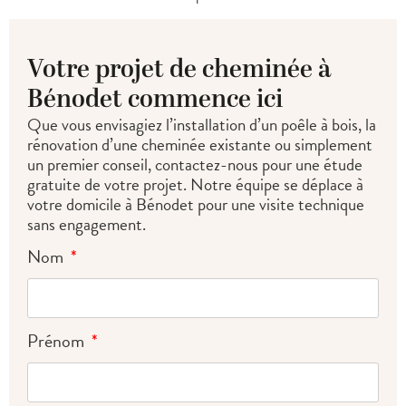
Votre projet de cheminée à
Bénodet commence ici
Que vous envisagiez l’installation d’un poêle à bois, la
rénovation d’une cheminée existante ou simplement
un premier conseil, contactez-nous pour une étude
gratuite de votre projet. Notre équipe se déplace à
votre domicile à Bénodet pour une visite technique
sans engagement.
Nom
Prénom