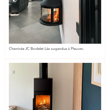
Cheminée JC Bordelet Léa suspendue à Pleuven.