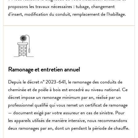
proposons les travaux nécessaires : tubage, changement
d'insert, modification du conduit, remplacement de l'habillage.
Ramonage et entretien annuel
Depuis le décret n° 2023-641, le ramonage des conduits de
cheminée et de poêle à bois est encadré au niveau national. Ce
décret impose un ramonage minimum par an, réalisé par un
professionnel qualifié qui vous remet un certificat de ramonage
— document exigé par votre assureur en cas de sinistre. Pour
les appareils utilisés de manière intensive, nous recommandons
deux ramonages par an, dont un pendant la période de chauffe.