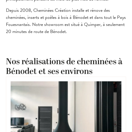
Depuis 2008, Cheminées Création installe et rénove des
cheminées, inserts et poêles à bois à Bénodet et dans tout le Pays
Fouesnantais. Notre showroom est situé à Quimper, à seulement
20 minutes de route de Bénodet.
Nos réalisations de cheminées à
Bénodet et ses environs