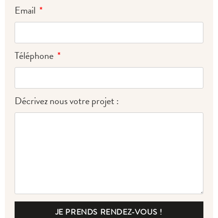
Email
Téléphone
Décrivez nous votre projet :
JE PRENDS RENDEZ-VOUS !