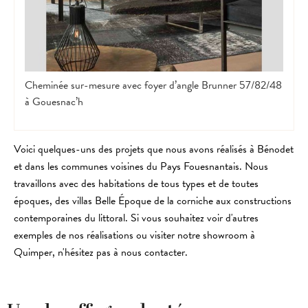
Cheminée sur-mesure avec foyer d’angle Brunner 57/82/48
à Gouesnac’h
Voici quelques-uns des projets que nous avons réalisés à Bénodet
et dans les communes voisines du Pays Fouesnantais. Nous
travaillons avec des habitations de tous types et de toutes
époques, des villas Belle Époque de la corniche aux constructions
contemporaines du littoral. Si vous souhaitez voir d'autres
exemples de nos réalisations ou visiter notre showroom à
Quimper, n'hésitez pas à nous contacter.