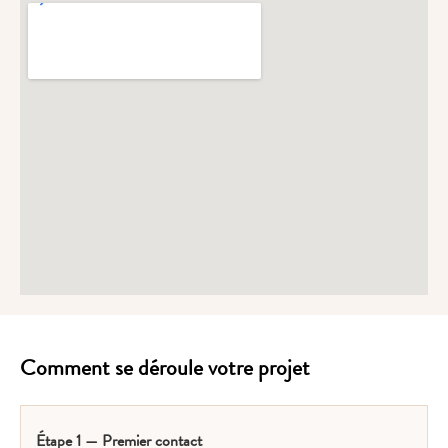
Comment se déroule votre projet
Étape 1 — Premier contact