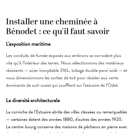
Installer une cheminée à
Bénodet : ce qu'il faut savoir
L'exposition maritime
Les conduits de fumée exposés aux embruns se corrodent plus
vite qu’à l’intérieur des terres. Nous sélectionnons des matériaux
résistants — acier inoxydable 316L, tubage double paroi isolé — et
nous dimensionnons les sorties de toit pour résister aux vents
dominants de sud-ouest qui soufflent sur l’estuaire de l’Odet.
La diversité architecturale
La corniche de l'Estuaire abrite des villas classées ou remarquables
— certaines datent des années 1880, d'autres des années 1920.
Le centre-bourg conserve des maisons de pêcheurs en pierre avec