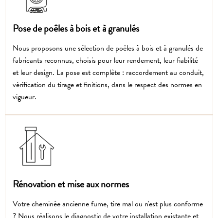
Pose de poêles à bois et à granulés
Nous proposons une sélection de poêles à bois et à granulés de
fabricants reconnus, choisis pour leur rendement, leur fiabilité
et leur design. La pose est complète : raccordement au conduit,
vérification du tirage et finitions, dans le respect des normes en
vigueur.
Rénovation et mise aux normes
Votre cheminée ancienne fume, tire mal ou n'est plus conforme
? Nous réalisons le diagnostic de votre installation existante et