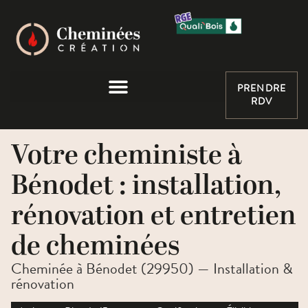
PRENDRE
RDV
Votre cheministe à
Bénodet : installation,
rénovation et entretien
de cheminées
Cheminée à Bénodet (29950) — Installation &
rénovation