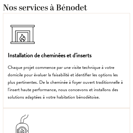
Nos services à Bénodet
Installation de cheminées et d'inserts
Chaque projet commence par une visite technique à votre
domicile pour évaluer la faisabilité et identifier les options les
plus pertinentes. De la cheminée à foyer ouvert traditionnelle à
l'insert haute performance, nous concevons et installons des
solutions adaptées à votre habitation bénodétoise.