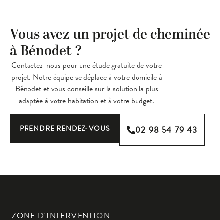
Vous avez un projet de cheminée
à Bénodet ?
Contactez-nous pour une étude gratuite de votre
projet. Notre équipe se déplace à votre domicile à
Bénodet et vous conseille sur la solution la plus
adaptée à votre habitation et à votre budget.
PRENDRE RENDEZ-VOUS
02 98 54 79 43
ZONE D'INTERVENTION