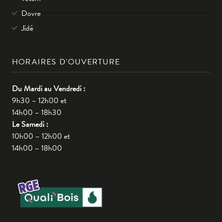
Dovre
Jidé
HORAIRES D'OUVERTURE
Du Mardi au Vendredi :
9h30 – 12h00 et
14h00 – 18h30
Le Samedi :
10h00 – 12h00 et
14h00 – 18h00