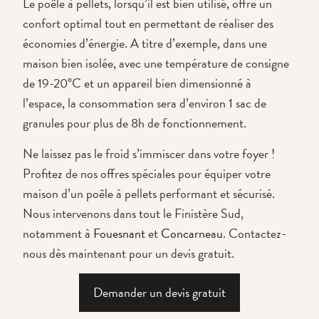
Le poêle à pellets, lorsqu’il est bien utilisé, offre un
confort optimal tout en permettant de réaliser des
économies d’énergie. A titre d’exemple, dans une
maison bien isolée, avec une température de consigne
de 19-20°C et un appareil bien dimensionné à
l’espace, la consommation sera d’environ 1 sac de
granules pour plus de 8h de fonctionnement.
Ne laissez pas le froid s’immiscer dans votre foyer !
Profitez de nos offres spéciales pour équiper votre
maison d’un poêle à pellets performant et sécurisé.
Nous intervenons dans tout le Finistère Sud,
notamment à
Fouesnant
et
Concarneau
. Contactez-
nous dès maintenant pour un devis gratuit.
Demander un devis gratuit