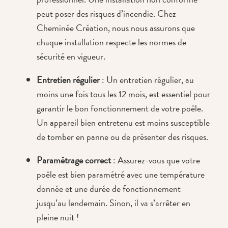
peut poser des risques d’incendie. Chez
Cheminée Création, nous nous assurons que
chaque installation respecte les normes de
sécurité en vigueur.
Entretien régulier
: Un entretien régulier, au
moins une fois tous les 12 mois, est essentiel pour
garantir le bon fonctionnement de votre poêle.
Un appareil bien entretenu est moins susceptible
de tomber en panne ou de présenter des risques.
Paramétrage correct
: Assurez-vous que votre
poêle est bien paramétré avec une température
donnée et une durée de fonctionnement
jusqu’au lendemain. Sinon, il va s’arrêter en
pleine nuit !