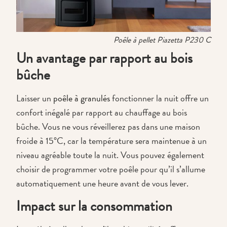
Poêle à pellet Piazetta P230 C
Un avantage par rapport au bois
bûche
Laisser un
poêle à granulés
fonctionner la nuit offre un
confort inégalé par rapport au chauffage au bois
bûche. Vous ne vous réveillerez pas dans une maison
froide à 15°C, car la température sera maintenue à un
niveau agréable toute la nuit. Vous pouvez également
choisir de programmer votre poêle pour qu’il s’allume
automatiquement une heure avant de vous lever.
Impact sur la consommation