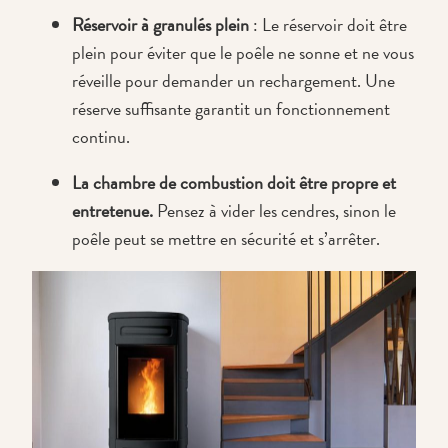
Réservoir à granulés plein
: Le réservoir doit être
plein pour éviter que le poêle ne sonne et ne vous
réveille pour demander un rechargement. Une
réserve suffisante garantit un fonctionnement
continu.
La chambre de combustion doit être propre et
entretenue.
Pensez à vider les cendres, sinon le
poêle peut se mettre en sécurité et s’arrêter.