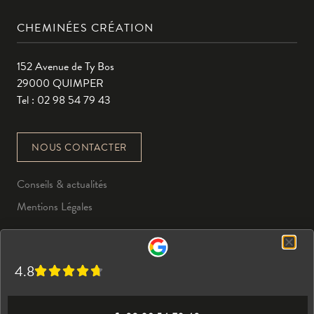
CHEMINÉES CRÉATION
152 Avenue de Ty Bos
29000 QUIMPER
Tel : 02 98 54 79 43
NOUS CONTACTER
Conseils & actualités
Mentions Légales
4.8