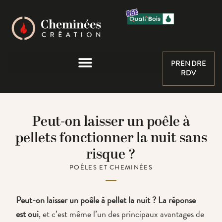
PRENDRE
RDV
Peut-on laisser un poêle à
pellets fonctionner la nuit sans
risque ?
POÊLES ET CHEMINÉES
Peut-on laisser un poêle à pellet la nuit ?
La réponse
est oui
, et c’est même l’un des principaux avantages de