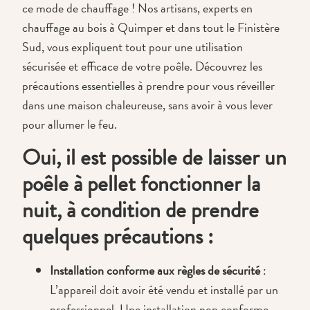
ce mode de chauffage ! Nos artisans, experts en
chauffage au bois à Quimper et dans tout le Finistère
Sud, vous expliquent tout pour une utilisation
sécurisée et efficace de votre poêle. Découvrez les
précautions essentielles à prendre pour vous réveiller
dans une maison chaleureuse, sans avoir à vous lever
pour allumer le feu.
Oui, il est possible de laisser un
poêle à pellet fonctionner la
nuit, à condition de prendre
quelques précautions :
Installation conforme aux règles de sécurité
:
L’appareil doit avoir été vendu et installé par un
professionnel. Une installation non conforme